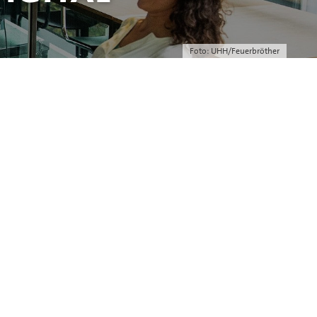
Foto: UHH/Feuerbröther