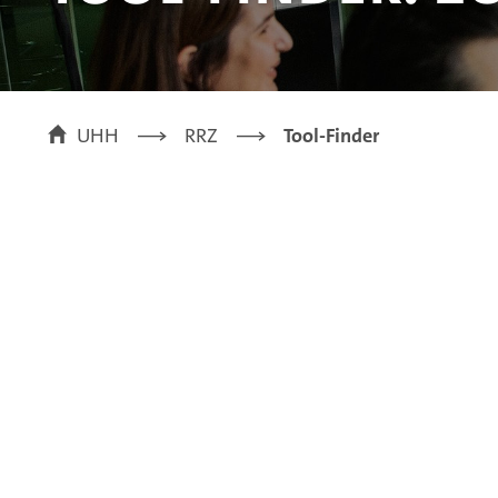
UHH
RRZ
Tool-Finder