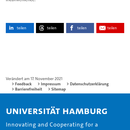
teilen
teilen
teilen
teilen
Verändert am 17. November 2021
Feedback
Impressum
Datenschutzerklärung
Barrierefreiheit
Sitemap
Universität Hamburg
Innovating and Cooperating for a