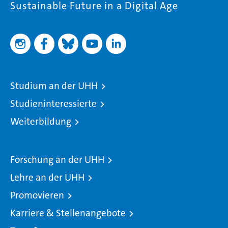
Sustainable Future in a Digital Age
Studium an der UHH
Studieninteressierte
Weiterbildung
Forschung an der UHH
Lehre an der UHH
Promovieren
Karriere & Stellenangebote