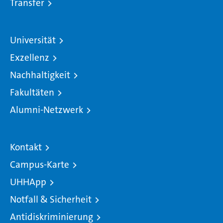
Transfer
Universität
Exzellenz
Nachhaltigkeit
Fakultäten
Alumni-Netzwerk
Kontakt
Campus-Karte
UHHApp
Notfall & Sicherheit
Antidiskriminierung