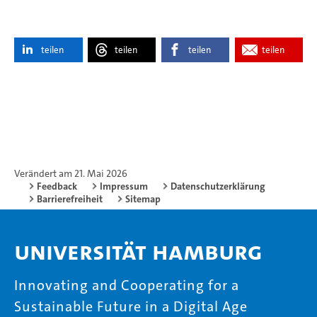
teilen
teilen
teilen
teilen
Verändert am 21. Mai 2026
Feedback
Impressum
Datenschutzerklärung
Barrierefreiheit
Sitemap
Universität Hamburg
Innovating and Cooperating for a
Sustainable Future in a Digital Age