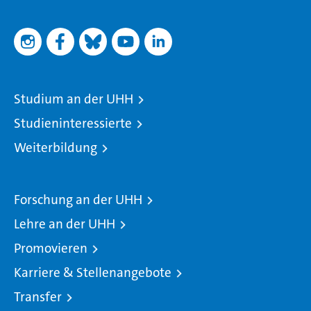
Studium an der UHH
Studieninteressierte
Weiterbildung
Forschung an der UHH
Lehre an der UHH
Promovieren
Karriere & Stellenangebote
Transfer