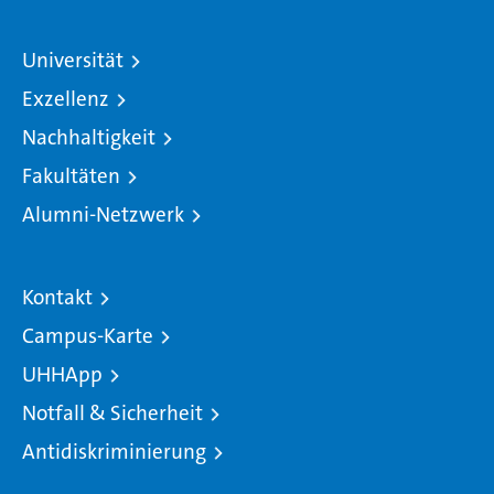
Universität
Exzellenz
Nachhaltigkeit
Fakultäten
Alumni-Netzwerk
Kontakt
Campus-Karte
UHHApp
Notfall & Sicherheit
Antidiskriminierung