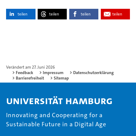
teilen
teilen
teilen
teilen
Verändert am 27. Juni 2026
Feedback
Impressum
Datenschutzerklärung
Barrierefreiheit
Sitemap
Universität Hamburg
Innovating and Cooperating for a
Sustainable Future in a Digital Age