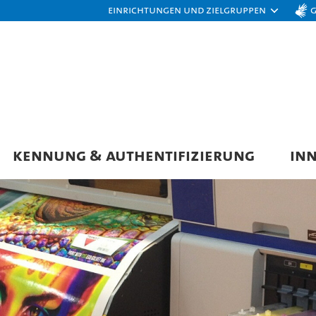
Einrichtungen und Zielgruppen
KENNUNG & AUTHENTIFIZIERUNG
IN