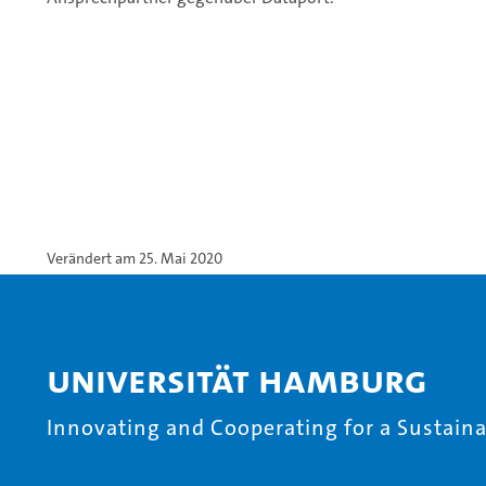
Verändert am 25. Mai 2020
Universität Hamburg
Innovating and Cooperating for a Sustainab