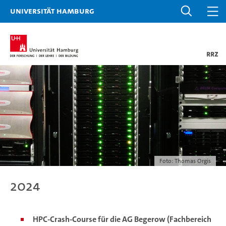
Universität Hamburg
RRZ
Foto: Thomas Orgis
2024
HPC-Crash-Course für die AG Begerow (Fachbereich