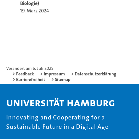
Biologie)
19. März 2024
Verändert am 6. Juli 2025
Feedback
Impressum
Datenschutzerklärung
Barrierefreiheit
Sitemap
Universität Hamburg
Innovating and Cooperating for a
Sustainable Future in a Digital Age