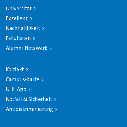
Universität
Exzellenz
Nachhaltigkeit
Fakultäten
Alumni-Netzwerk
Kontakt
Campus-Karte
UHHApp
Notfall & Sicherheit
Antidiskriminierung