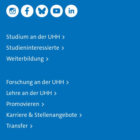
Studium an der UHH
Studieninteressierte
Weiterbildung
Forschung an der UHH
Lehre an der UHH
Promovieren
Karriere & Stellenangebote
Transfer