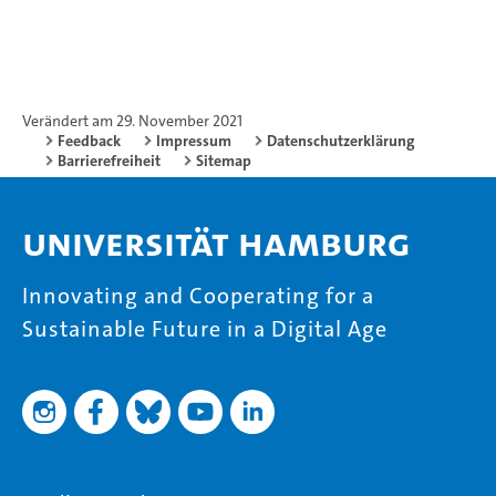
Verändert am 29. November 2021
Feedback
Impressum
Datenschutzerklärung
Barrierefreiheit
Sitemap
Universität Hamburg
Innovating and Cooperating for a
Sustainable Future in a Digital Age