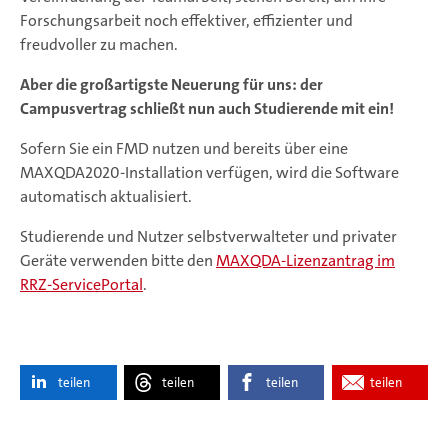
Forschungsarbeit noch effektiver, effizienter und
freudvoller zu machen.
Aber die großartigste Neuerung für uns: der
Campusvertrag schließt nun auch Studierende mit ein!
Sofern Sie ein FMD nutzen und bereits über eine
MAXQDA2020-Installation verfügen, wird die Software
automatisch aktualisiert.
Studierende und Nutzer selbstverwalteter und privater
Geräte verwenden bitte den
MAXQDA-Lizenzantrag im
RRZ-ServicePortal
.
teilen
teilen
teilen
teilen