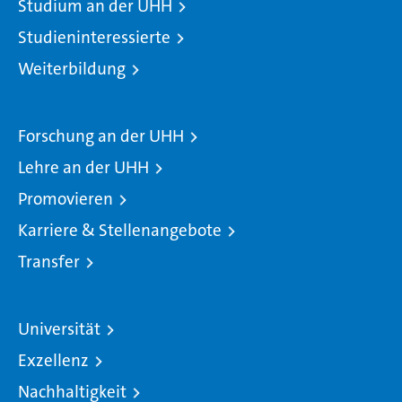
Studium an der UHH
Studieninteressierte
Weiterbildung
Forschung an der UHH
Lehre an der UHH
Promovieren
Karriere & Stellenangebote
Transfer
Universität
Exzellenz
Nachhaltigkeit