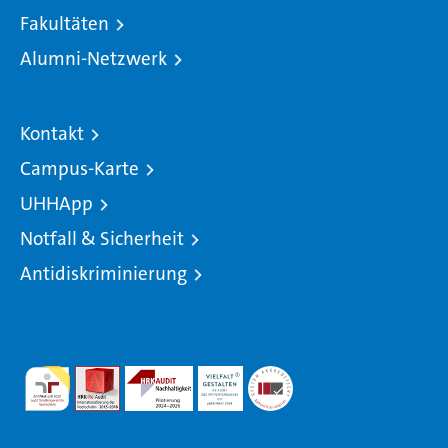
Fakultäten
Alumni-Netzwerk
Kontakt
Campus-Karte
UHHApp
Notfall & Sicherheit
Antidiskriminierung