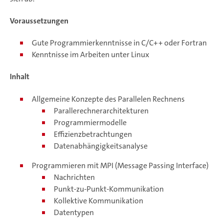
Voraussetzungen
Gute Programmierkenntnisse in C/C++ oder Fortran
Kenntnisse im Arbeiten unter Linux
Inhalt
Allgemeine Konzepte des Parallelen Rechnens
Parallerechnerarchitekturen
Programmiermodelle
Effizienzbetrachtungen
Datenabhängigkeitsanalyse
Programmieren mit MPI (Message Passing Interface)
Nachrichten
Punkt-zu-Punkt-Kommunikation
Kollektive Kommunikation
Datentypen