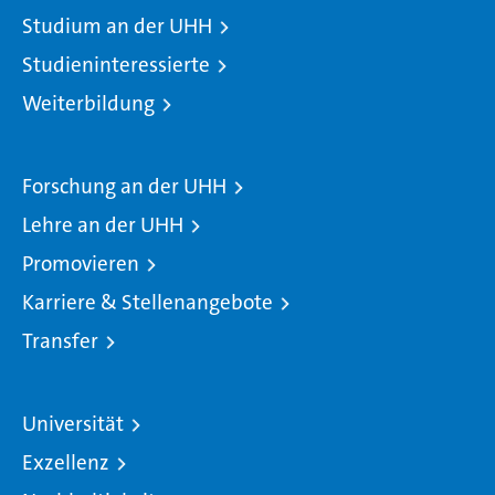
Studium an der UHH
Studieninteressierte
Weiterbildung
Forschung an der UHH
Lehre an der UHH
Promovieren
Karriere & Stellenangebote
Transfer
Universität
Exzellenz