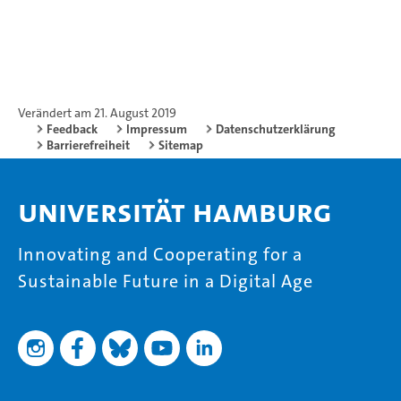
Verändert am 21. August 2019
Feedback
Impressum
Datenschutzerklärung
Barrierefreiheit
Sitemap
Universität Hamburg
Innovating and Cooperating for a
Sustainable Future in a Digital Age