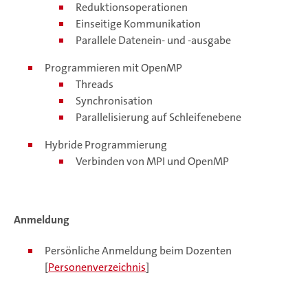
Reduktionsoperationen
Einseitige Kommunikation
Parallele Datenein- und -ausgabe
Programmieren mit OpenMP
Threads
Synchronisation
Parallelisierung auf Schleifenebene
Hybride Programmierung
Verbinden von MPI und OpenMP
Anmeldung
Persönliche Anmeldung beim Dozenten
[
Personenverzeichnis
]