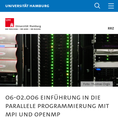
Universität Hamburg
RRZ
Foto: Thomas Orgis
06-02.006 Einführung in die
Parallele Programmierung mit
MPI und OpenMP