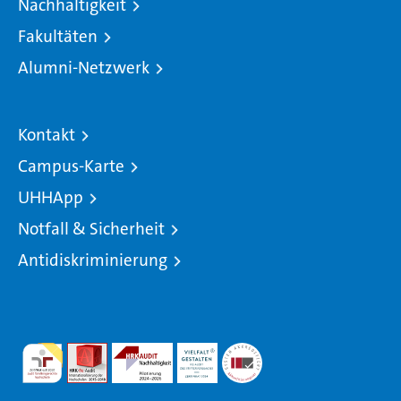
Nachhaltigkeit
Fakultäten
Alumni-Netzwerk
Kontakt
Campus-Karte
UHHApp
Notfall & Sicherheit
Antidiskriminierung