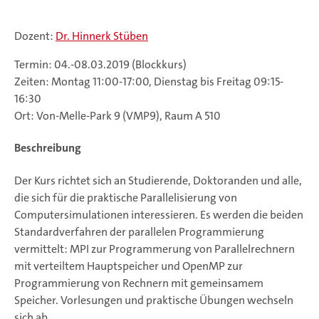
Dozent:
Dr. Hinnerk Stüben
Termin: 04.-08.03.2019 (Blockkurs)
Zeiten: Montag 11:00-17:00, Dienstag bis Freitag 09:15-
16:30
Ort: Von-Melle-Park 9 (VMP9), Raum A 510
Beschreibung
Der Kurs richtet sich an Studierende, Doktoranden und alle,
die sich für die praktische Parallelisierung von
Computersimulationen interessieren. Es werden die beiden
Standardverfahren der parallelen Programmierung
vermittelt: MPI zur Programmerung von Parallelrechnern
mit verteiltem Hauptspeicher und OpenMP zur
Programmierung von Rechnern mit gemeinsamem
Speicher. Vorlesungen und praktische Übungen wechseln
sich ab.