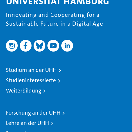
Universität Hamburg
Innovating and Cooperating for a
Sustainable Future in a Digital Age
Studium an der UHH
Studieninteressierte
Weiterbildung
Forschung an der UHH
Lehre an der UHH