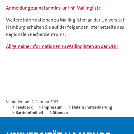
Anmeldung zur netadmins-uni-hh Mailingliste
Weitere Informationen zu Mailinglisten an der Universität
Hamburg erhalten Sie auf der folgenden Internetseite des
Regionalen Rechenzentrums:
Allgemeine Informationen zu Mailinglisten an der UHH
Verändert am 2. Februar 2015
Feedback
Impressum
Datenschutzerklärung
Barrierefreiheit
Sitemap