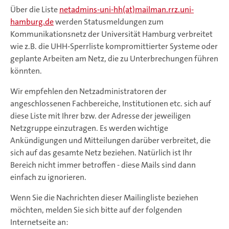
Über die Liste
netadmins-uni-hh(at)mailman.rrz.uni-
hamburg.de
werden Statusmeldungen zum
Kommunikationsnetz der Universität Hamburg verbreitet
wie z.B. die UHH-Sperrliste kompromittierter Systeme oder
geplante Arbeiten am Netz, die zu Unterbrechungen führen
könnten.
Wir empfehlen den Netzadministratoren der
angeschlossenen Fachbereiche, Institutionen etc. sich auf
diese Liste mit Ihrer bzw. der Adresse der jeweiligen
Netzgruppe einzutragen. Es werden wichtige
Ankündigungen und Mitteilungen darüber verbreitet, die
sich auf das gesamte Netz beziehen. Natürlich ist Ihr
Bereich nicht immer betroffen - diese Mails sind dann
einfach zu ignorieren.
Wenn Sie die Nachrichten dieser Mailingliste beziehen
möchten, melden Sie sich bitte auf der folgenden
Internetseite an: