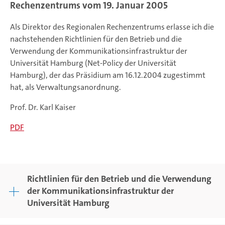
Rechenzentrums vom 19. Januar 2005
Als Direktor des Regionalen Rechenzentrums erlasse ich die
nachstehenden Richtlinien für den Betrieb und die
Verwendung der Kommunikationsinfrastruktur der
Universität Hamburg (Net-Policy der Universität
Hamburg), der das Präsidium am 16.12.2004 zuge­stimmt
hat, als Verwaltungsanordnung.
Prof. Dr. Karl Kaiser
PDF
Richtlinien für den Betrieb und die Verwendung
der Kommunikationsinfrastruktur der
Universität Hamburg