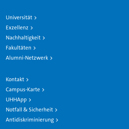
Universität
Exzellenz
Nachhaltigkeit
Fakultäten
Alumni-Netzwerk
Kontakt
Campus-Karte
UHHApp
Notfall & Sicherheit
Antidiskriminierung