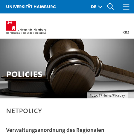
Universität Hamburg
RRZ
Policies
Foto:
TPHeinz
/
Pixabay
Netpolicy
Verwaltungsanordnung des Regionalen