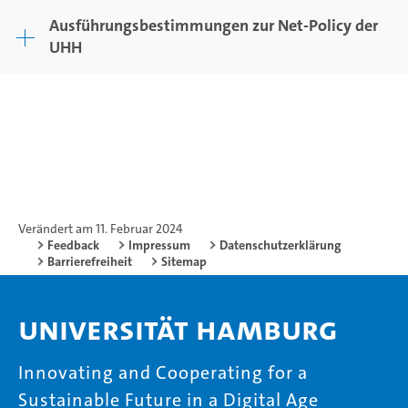
Ausführungsbestimmungen zur Net-Policy der
UHH
Verändert am 11. Februar 2024
Feedback
Impressum
Datenschutzerklärung
Barrierefreiheit
Sitemap
Universität Hamburg
Innovating and Cooperating for a
Sustainable Future in a Digital Age