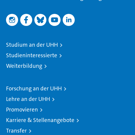
Studium an der UHH
Studieninteressierte
Weiterbildung
Forschung an der UHH
Lehre an der UHH
Promovieren
Karriere & Stellenangebote
Transfer