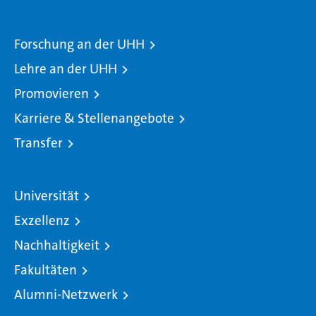
Forschung an der UHH
Lehre an der UHH
Promovieren
Karriere & Stellenangebote
Transfer
Universität
Exzellenz
Nachhaltigkeit
Fakultäten
Alumni-Netzwerk