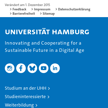
Verändert am 1. Dezember 2015
Feedback
Impressum
Datenschutzerklärung
Barrierefreiheit
Sitemap
Universität Hamburg
Innovating and Cooperating for a
Sustainable Future in a Digital Age
Studium an der UHH
Studieninteressierte
Weiterbildung