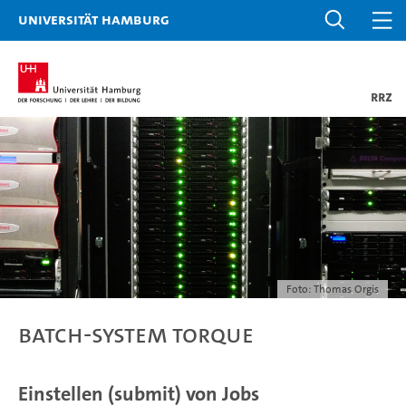
Universität Hamburg
RRZ
Foto: Thomas Orgis
Batch-System Torque
Einstellen (submit) von Jobs