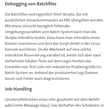
Debugging von Batchfiles
Die Batchfiles sind eigentlich Shell-Skripte, die mit
zusätzlichen Steuerkommandos an PBS übergeben werden.
Mit etwas Umsicht bezüglich fehlender
Umgebungsvariablen vom Batch-System kann man die
Skripte interaktiv testen. Dazu kann man interaktiv einen
Knoten reservieren und dort das Script direkt in der Linux-
Konsole ausführen. Da die Wartezeit auf eine solche
interaktive Reservierung variabel ist, bietet sich aber nach
einfachsten lokalen Tests auf dem Login-Knoten das
Einstellen von Test-Jobs mit reduzierter Problemgröße ins
Batch-System an. Anhand der produzierten Log-Dateien
lassen sich Fehler auch diagnostizieren.
Job-Handling
Löschen/Abbrechen eines Jobs geschieht mit dem Befehl
qdel (siehe Manpage dazu). Das Verhalten des Schedulers in