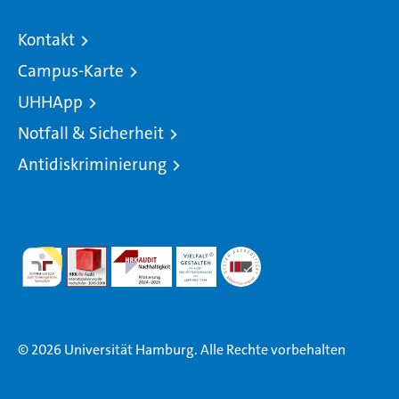
Kontakt
Campus-Karte
UHHApp
Notfall & Sicherheit
Antidiskriminierung
© 2026 Universität Hamburg. Alle Rechte vorbehalten