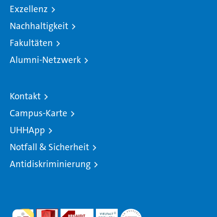
Exzellenz
Nachhaltigkeit
Fakultäten
Alumni-Netzwerk
Kontakt
Campus-Karte
UHHApp
Notfall & Sicherheit
Antidiskriminierung