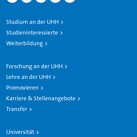
Studium an der UHH
Studieninteressierte
Weiterbildung
Forschung an der UHH
Lehre an der UHH
Promovieren
Karriere & Stellenangebote
Transfer
Universität