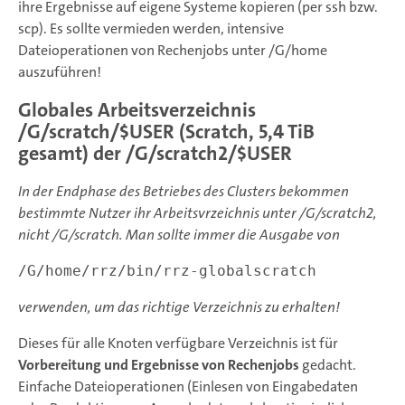
ihre Ergebnisse auf eigene Systeme kopieren (per ssh bzw.
scp). Es sollte vermieden werden, intensive
Dateioperationen von Rechenjobs unter /G/home
auszuführen!
Globales Arbeitsverzeichnis
/G/scratch/$USER (Scratch, 5,4 TiB
gesamt) der /G/scratch2/$USER
In der Endphase des Betriebes des Clusters bekommen
bestimmte Nutzer ihr Arbeitsvrzeichnis unter /G/scratch2,
nicht /G/scratch. Man sollte immer die Ausgabe von
verwenden, um das richtige Verzeichnis zu erhalten!
Dieses für alle Knoten verfügbare Verzeichnis ist für
Vorbereitung und Ergebnisse von Rechenjobs
gedacht.
Einfache Dateioperationen (Einlesen von Eingabedaten