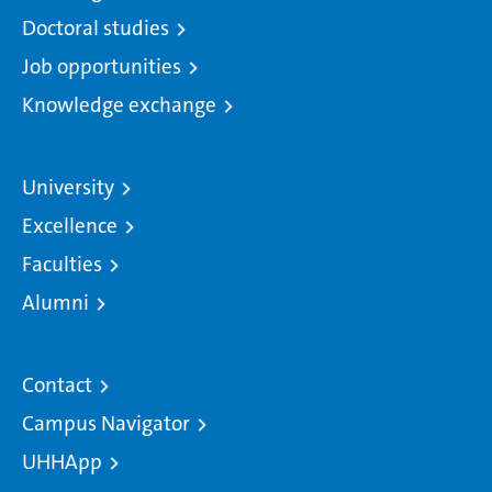
Doctoral studies
Job opportunities
Knowledge exchange
University
Excellence
Faculties
Alumni
Contact
Campus Navigator
UHHApp