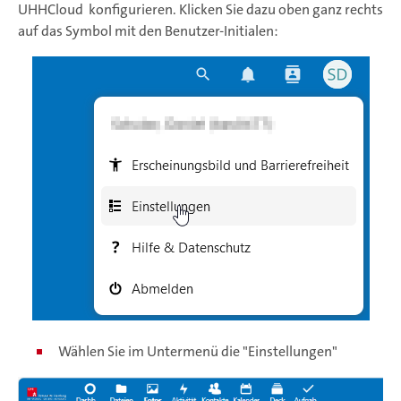
UHHCloud konfigurieren. Klicken Sie dazu oben ganz rechts
auf das Symbol mit den Benutzer-Initialen:
Wählen Sie im Untermenü die "Einstellungen"