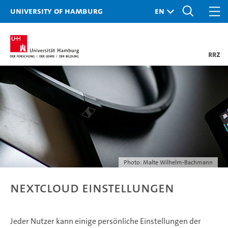
University of Hamburg
RRZ
Photo: Malte Wilhelm-Bachmann
Nextcloud Einstellungen
Jeder Nutzer kann einige persönliche Einstellungen der