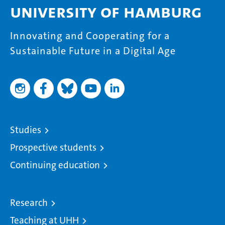
University of Hamburg
Innovating and Cooperating for a
Sustainable Future in a Digital Age
Studies
Prospective students
Continuing education
Research
Teaching at UHH