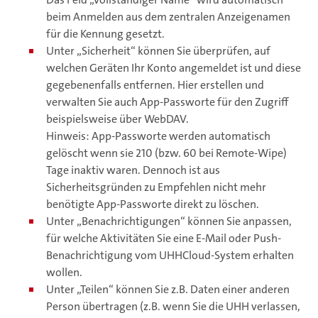
beim Anmelden aus dem zentralen Anzeigenamen
für die Kennung gesetzt.
Unter „Sicherheit“ können Sie überprüfen, auf
welchen Geräten Ihr Konto angemeldet ist und diese
gegebenenfalls entfernen. Hier erstellen und
verwalten Sie auch App-Passworte für den Zugriff
beispielsweise über WebDAV.
Hinweis: App-Passworte werden automatisch
gelöscht wenn sie 210 (bzw. 60 bei Remote-Wipe)
Tage inaktiv waren. Dennoch ist aus
Sicherheitsgründen zu Empfehlen nicht mehr
benötigte App-Passworte direkt zu löschen.
Unter „Benachrichtigungen“ können Sie anpassen,
für welche Aktivitäten Sie eine E-Mail oder Push-
Benachrichtigung vom UHHCloud-System erhalten
wollen.
Unter „Teilen“ können Sie z.B. Daten einer anderen
Person übertragen (z.B. wenn Sie die UHH verlassen,