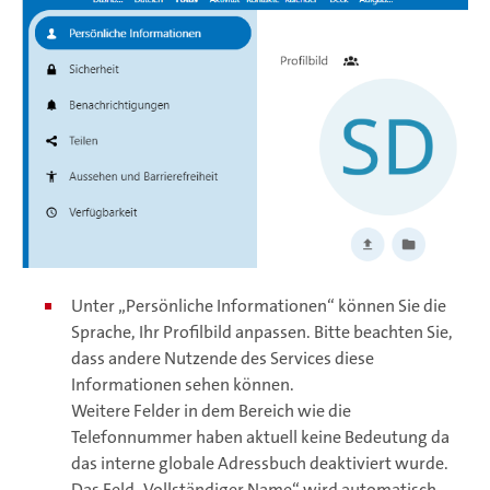
Unter „Persönliche Informationen“ können Sie die
Sprache, Ihr Profilbild anpassen. Bitte beachten Sie,
dass andere Nutzende des Services diese
Informationen sehen können.
Weitere Felder in dem Bereich wie die
Telefonnummer haben aktuell keine Bedeutung da
das interne globale Adressbuch deaktiviert wurde.
Das Feld „Vollständiger Name“ wird automatisch