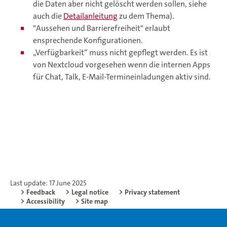
die Daten aber nicht gelöscht werden sollen, siehe
auch die
Detailanleitung
zu dem Thema).
"Aussehen und Barrierefreiheit" erlaubt
ensprechende Konfigurationen.
„Verfügbarkeit“ muss nicht gepflegt werden. Es ist
von Nextcloud vorgesehen wenn die internen Apps
für Chat, Talk, E-Mail-Termineinladungen aktiv sind.
Last update: 17 June 2025
Feedback
Legal notice
Privacy statement
Accessibility
Site map