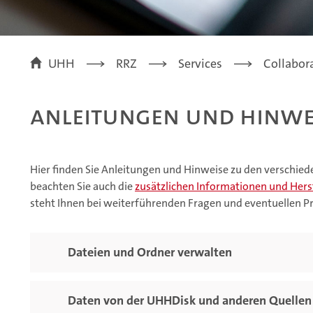
UHH
RRZ
Services
Collabor
Anleitungen und Hinwe
Hier finden Sie Anleitungen und Hinweise zu den verschie
beachten Sie auch die
zusätzlichen Informationen und Hers
steht Ihnen bei weiterführenden Fragen und eventuellen 
Dateien und Ordner verwalten
Daten von der UHHDisk und anderen Quelle