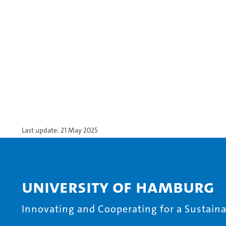
Last update: 21 May 2025
University of Hamburg
Innovating and Cooperating for a Sustainab