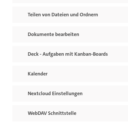
Teilen von Dateien und Ordnern
Dokumente bearbeiten
Deck - Aufgaben mit Kanban-Boards
Kalender
Nextcloud Einstellungen
WebDAV Schnittstelle