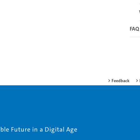
FAQ
Feedback
le Future in a Digital Age