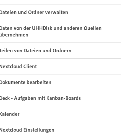
Dateien und Ordner verwalten
Daten von der UHHDisk und anderen Quellen
übernehmen
Teilen von Dateien und Ordnern
Nextcloud Client
Dokumente bearbeiten
Deck - Aufgaben mit Kanban-Boards
Kalender
Nextcloud Einstellungen