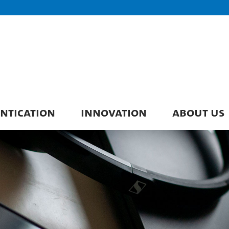
ENTICATION
INNOVATION
ABOUT US